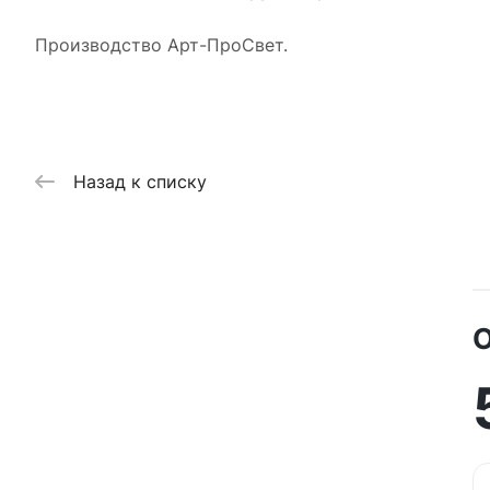
Производство Арт-ПроСвет.
Назад к списку
О