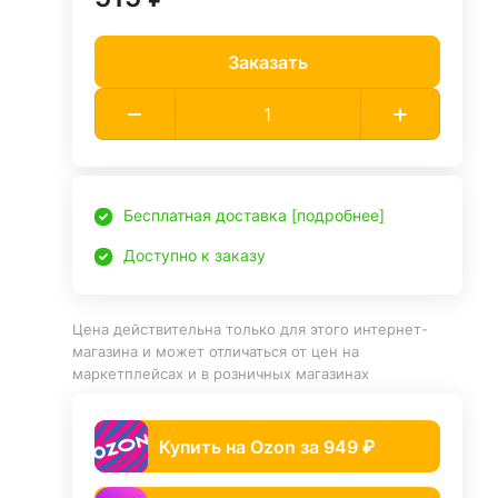
Заказать
Бесплатная доставка [подробнее]
Доступно к заказу
Цена действительна только для этого интернет-
магазина и может отличаться от цен на
маркетплейсах и в розничных магазинах
Купить на Ozon за 949 ₽