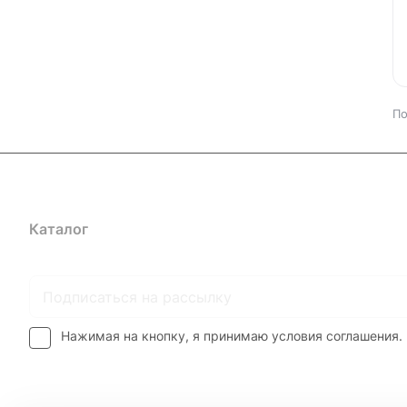
По
Каталог
Где купить
Условия оплаты
Условия доставк
Нажимая на кнопку, я принимаю условия соглашения.