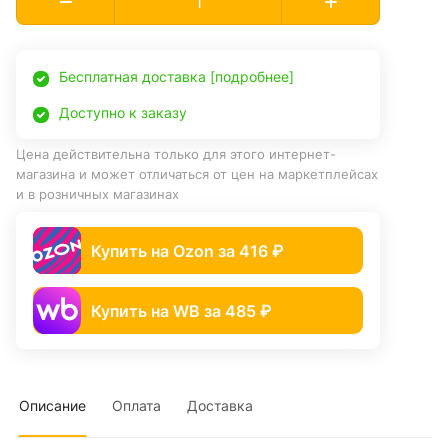
Бесплатная доставка [подробнее]
Доступно к заказу
Цена действительна только для этого интернет-
магазина и может отличаться от цен на маркетплейсах
и в розничных магазинах
Купить на Ozon за 416 ₽
Купить на WB за 485 ₽
Описание
Оплата
Доставка