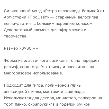
Силиконовый молд «Ретро велосипед» большой от
Арт-студии «ПроСвет» — старинный велосипед
пенни-фартинг с большим передним колесом.
Декоративный элемент для оформления и
творчества.
Размер 70×60 мм.
Форма из эластичного силикона точно передаёт
рельеф, легко отдаёт отливку и рассчитана на
многоразовое использование.
Подходит для гипса, полимерной глины,
эпоксидной смолы, мастики и шоколада.
Используется для декора, миниатюр, топперов на
торт, панно, скрапбукинга и поделок ручной