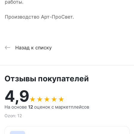
работы.
Производство Арт-ПроСвет.
Назад к списку
Отзывы покупателей
4,9
★
★
★
★
★
На основе
12
оценок с маркетплейсов
Ozon: 12