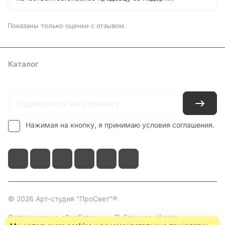
Показаны только оценки с отзывом.
Каталог
Где купить
Условия оплаты
Условия доставки
Контакты
Нажимая на кнопку, я принимаю условия соглашения.
© 2026 Арт-студия "ПроСвет"®
Соглашение на обработку
Публичная оферта