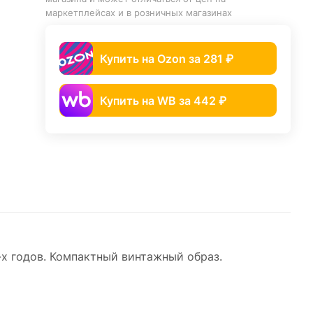
маркетплейсах и в розничных магазинах
Купить на Ozon за 281 ₽
Купить на WB за 442 ₽
х годов. Компактный винтажный образ.