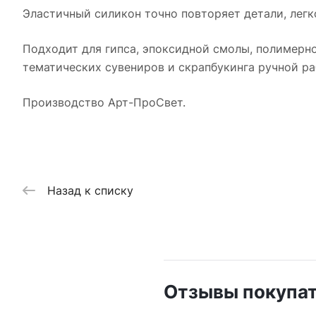
Эластичный силикон точно повторяет детали, легк
Подходит для гипса, эпоксидной смолы, полимерно
тематических сувениров и скрапбукинга ручной ра
Производство Арт-ПроСвет.
Назад к списку
Отзывы покупа