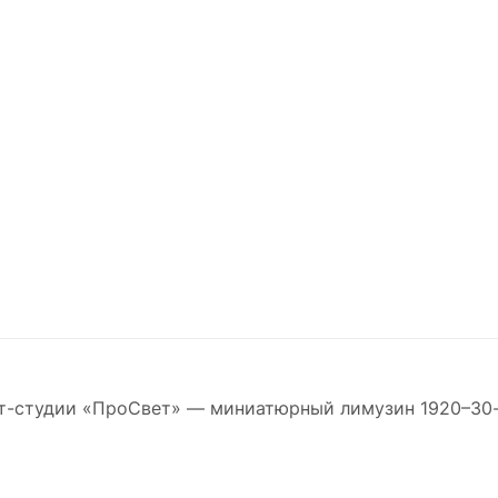
т-студии «ПроСвет» — миниатюрный лимузин 1920–30-