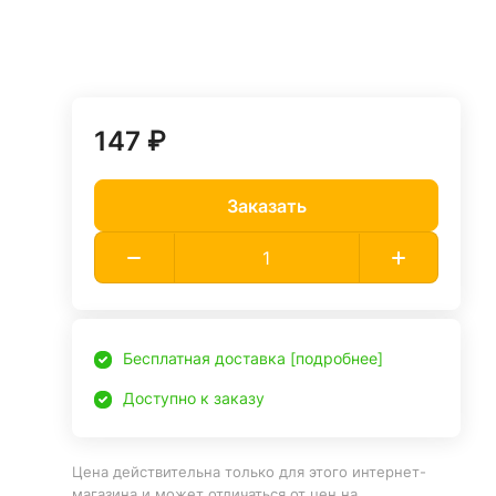
147 ₽
Заказать
Бесплатная доставка [подробнее]
Доступно к заказу
Цена действительна только для этого интернет-
магазина и может отличаться от цен на