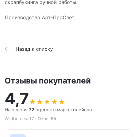
скрапбукинга ручной работы.
Производство Арт-ПроСвет.
Назад к списку
Отзывы покупателей
4,7
★
★
★
★
★
На основе
72
оценок с маркетплейсов
Wildberries: 17 · Ozon: 55