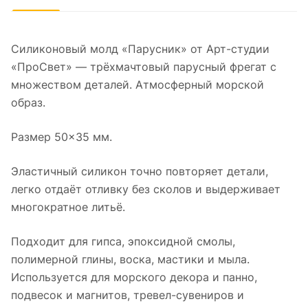
Силиконовый молд «Парусник» от Арт-студии
«ПроСвет» — трёхмачтовый парусный фрегат с
множеством деталей. Атмосферный морской
образ.
Размер 50×35 мм.
Эластичный силикон точно повторяет детали,
легко отдаёт отливку без сколов и выдерживает
многократное литьё.
Подходит для гипса, эпоксидной смолы,
полимерной глины, воска, мастики и мыла.
Используется для морского декора и панно,
подвесок и магнитов, тревел-сувениров и