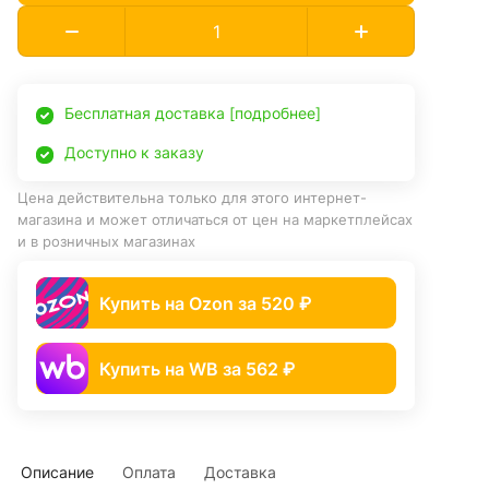
Бесплатная доставка [подробнее]
Доступно к заказу
Цена действительна только для этого интернет-
магазина и может отличаться от цен на маркетплейсах
и в розничных магазинах
Купить на Ozon за 520 ₽
Купить на WB за 562 ₽
Описание
Оплата
Доставка