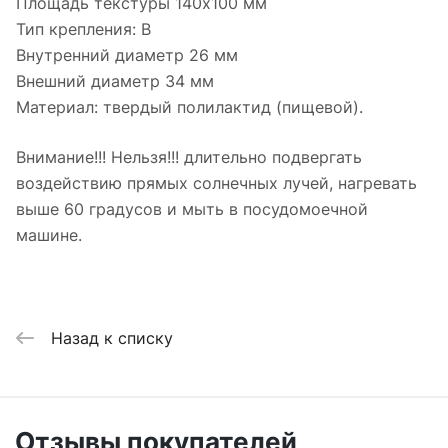
Площадь текстуры 140x100 мм
Тип крепления: B
Внутренний диаметр 26 мм
Внешний диаметр 34 мм
Материал: твердый полилактид (пищевой).
Внимание!!! Нельзя!!! длительно подвергать
воздействию прямых солнечных лучей, нагревать
выше 60 градусов и мыть в посудомоечной
машине.
Назад к списку
Отзывы покупателей