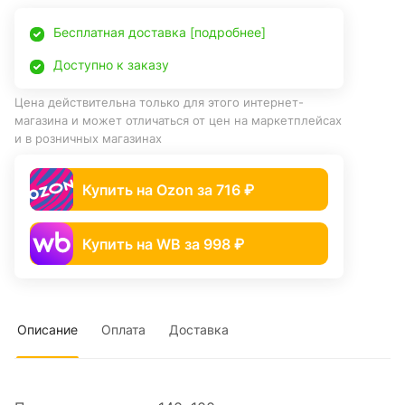
Бесплатная доставка [подробнее]
Доступно к заказу
Цена действительна только для этого интернет-
магазина и может отличаться от цен на маркетплейсах
и в розничных магазинах
Купить на Ozon за 716 ₽
Купить на WB за 998 ₽
Описание
Оплата
Доставка