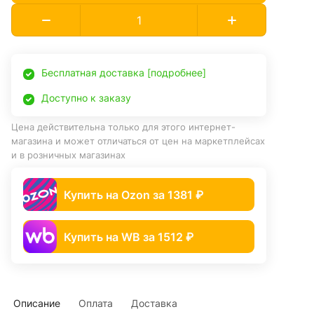
Бесплатная доставка [подробнее]
Доступно к заказу
Цена действительна только для этого интернет-
магазина и может отличаться от цен на маркетплейсах
и в розничных магазинах
Купить на Ozon за 1381 ₽
Купить на WB за 1512 ₽
Описание
Оплата
Доставка