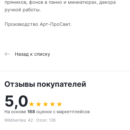
пряников, фонов в панно и миниатюрах, декора
ручной работы.
Производство Арт-ПроСвет.
Назад к списку
Отзывы покупателей
5,0
★
★
★
★
★
На основе
168
оценок с маркетплейсов
Wildberries: 42 · Ozon: 126