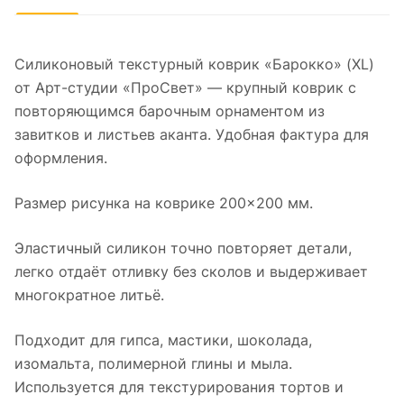
Силиконовый текстурный коврик «Барокко» (XL)
от Арт-студии «ПроСвет» — крупный коврик с
повторяющимся барочным орнаментом из
завитков и листьев аканта. Удобная фактура для
оформления.
Размер рисунка на коврике 200×200 мм.
Эластичный силикон точно повторяет детали,
легко отдаёт отливку без сколов и выдерживает
многократное литьё.
Подходит для гипса, мастики, шоколада,
изомальта, полимерной глины и мыла.
Используется для текстурирования тортов и