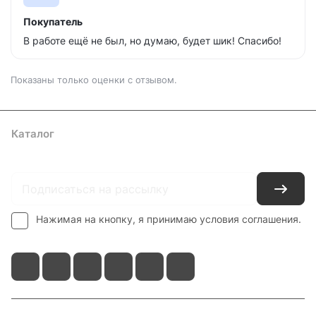
Покупатель
В работе ещё не был, но думаю, будет шик! Спасибо!
Показаны только оценки с отзывом.
Каталог
Где купить
Условия оплаты
Условия доставки
Контакты
Нажимая на кнопку, я принимаю условия соглашения.