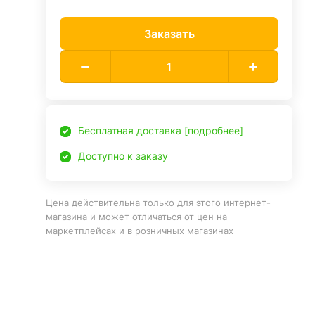
Заказать
Бесплатная доставка [подробнее]
Доступно к заказу
Цена действительна только для этого интернет-
магазина и может отличаться от цен на
маркетплейсах и в розничных магазинах