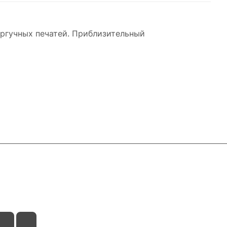
ургучных печатей. Приблизительный