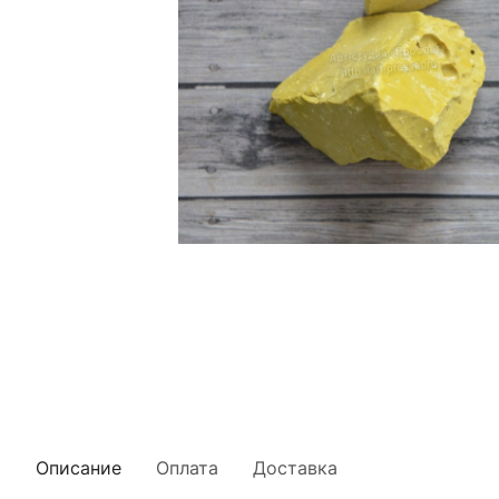
Описание
Оплата
Доставка