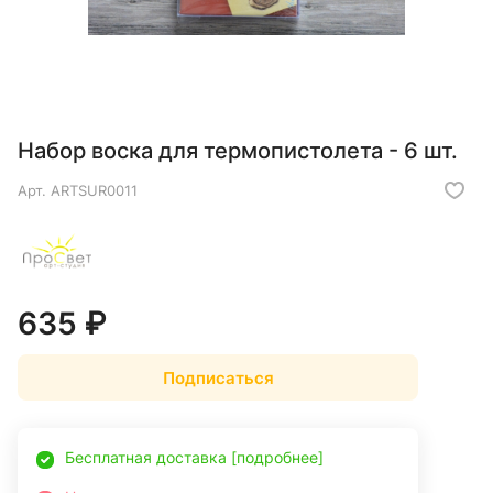
Набор воска для термопистолета - 6 шт.
Арт.
ARTSUR0011
635 ₽
Подписаться
Бесплатная доставка [подробнее]