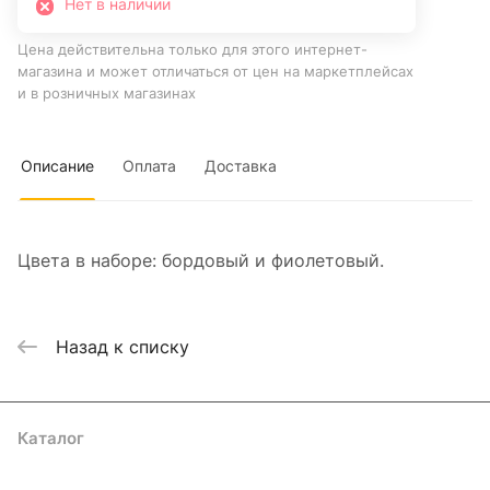
Нет в наличии
Цена действительна только для этого интернет-
магазина и может отличаться от цен на маркетплейсах
и в розничных магазинах
Описание
Оплата
Доставка
Цвета в наборе: бордовый и фиолетовый.
Назад к списку
Каталог
Где купить
Условия оплаты
Условия доставки
Контакты