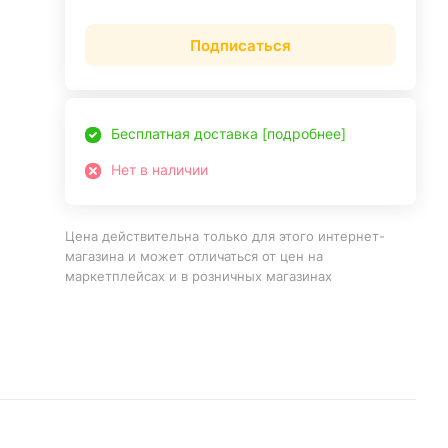
Подписаться
Бесплатная доставка [подробнее]
Нет в наличии
Цена действительна только для этого интернет-
магазина и может отличаться от цен на
маркетплейсах и в розничных магазинах