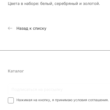
Цвета в наборе: белый, серебряный и золотой.
Назад к списку
Каталог
Где купить
Условия оплаты
Условия доставк
Нажимая на кнопку, я принимаю условия соглашения.