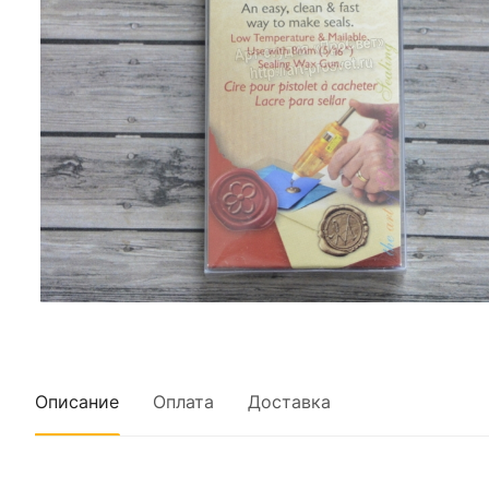
Описание
Оплата
Доставка