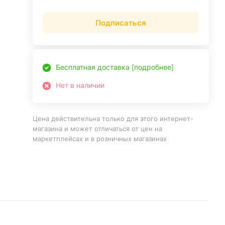
Подписаться
Бесплатная доставка [подробнее]
Нет в наличии
Цена действительна только для этого интернет-
магазина и может отличаться от цен на
маркетплейсах и в розничных магазинах