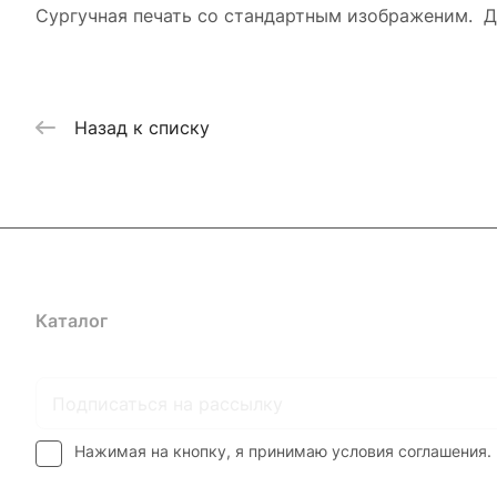
Сургучная печать со стандартным изображеним. Д
Назад к списку
Каталог
Где купить
Условия оплаты
Условия доставк
Нажимая на кнопку, я принимаю условия соглашения.