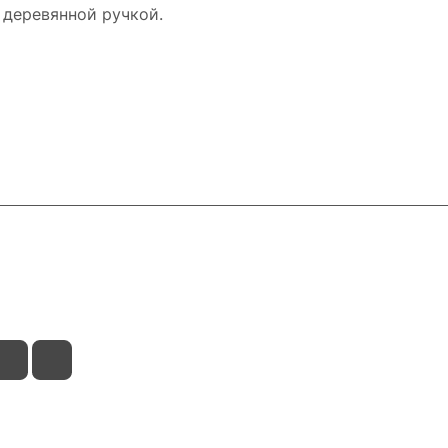
 деревянной ручкой.