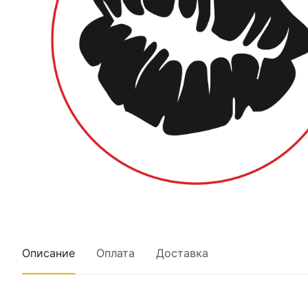
Описание
Оплата
Доставка