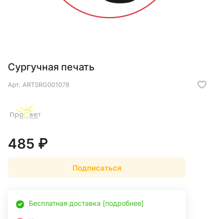
Сургучная печать
Арт.
ARTSRG001078
485 ₽
Подписаться
Бесплатная доставка [подробнее]