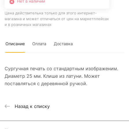
Нет в наличии
Цена действительна только для этого интернет-
магазина и может отличаться от цен на маркетплейсах
и в розничных магазинах
Описание
Оплата
Доставка
Сургучная печать со стандартным изображеним.
Диаметр 25 мм. Клише из латуни. Может
поставляться с деревянной ручкой.
Назад к списку