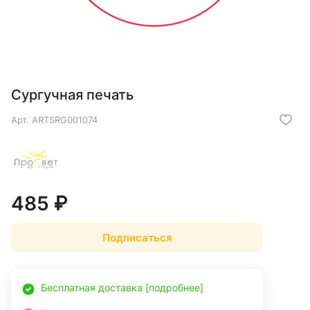
Сургучная печать
Арт.
ARTSRG001074
485 ₽
Подписаться
Бесплатная доставка [подробнее]