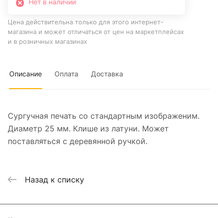
Нет в наличии
Цена действительна только для этого интернет-
магазина и может отличаться от цен на маркетплейсах
и в розничных магазинах
Описание
Оплата
Доставка
Сургучная печать со стандартным изображеним.
Диаметр 25 мм. Клише из латуни. Может
поставляться с деревянной ручкой.
Назад к списку