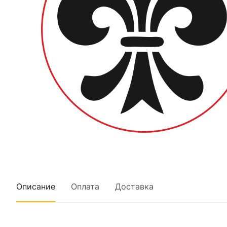
Описание
Оплата
Доставка