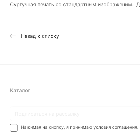
Сургучная печать со стандартным изображеним. Д
Назад к списку
Каталог
Где купить
Условия оплаты
Условия доставк
Нажимая на кнопку, я принимаю условия соглашения.