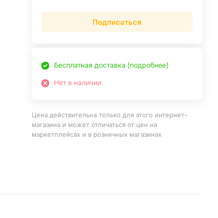
Подписаться
Бесплатная доставка [подробнее]
Нет в наличии
Цена действительна только для этого интернет-
магазина и может отличаться от цен на
маркетплейсах и в розничных магазинах