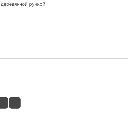
 деревянной ручкой.