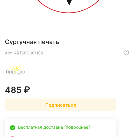
Сургучная печать
Арт.
ARTSRG001188
485 ₽
Подписаться
Бесплатная доставка [подробнее]