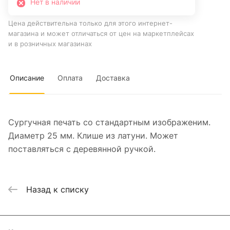
Нет в наличии
Цена действительна только для этого интернет-
магазина и может отличаться от цен на маркетплейсах
и в розничных магазинах
Описание
Оплата
Доставка
Сургучная печать со стандартным изображеним.
Диаметр 25 мм. Клише из латуни. Может
поставляться с деревянной ручкой.
Назад к списку