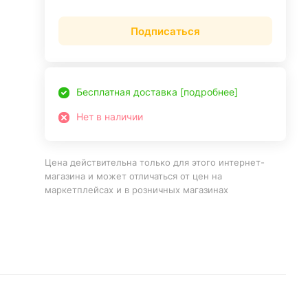
Подписаться
Бесплатная доставка [подробнее]
Нет в наличии
Цена действительна только для этого интернет-
магазина и может отличаться от цен на
маркетплейсах и в розничных магазинах