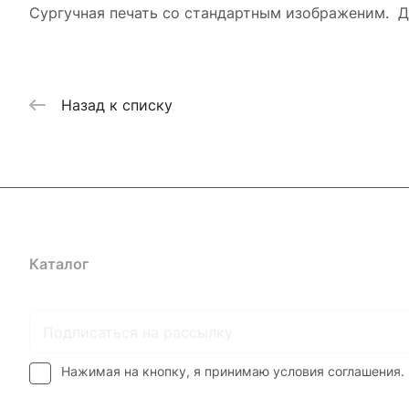
Сургучная печать со стандартным изображеним. Д
Назад к списку
Каталог
Где купить
Условия оплаты
Условия доставк
Нажимая на кнопку, я принимаю условия соглашения.