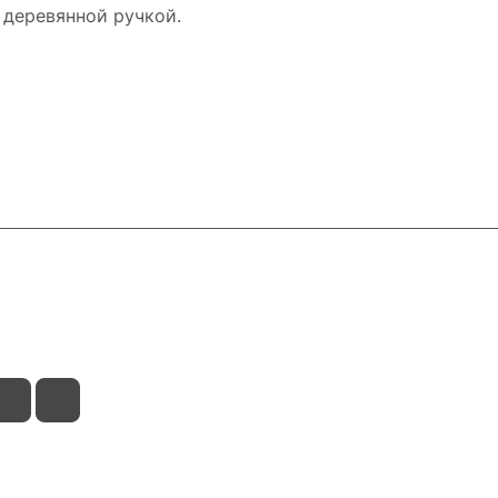
 деревянной ручкой.