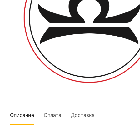
Описание
Оплата
Доставка