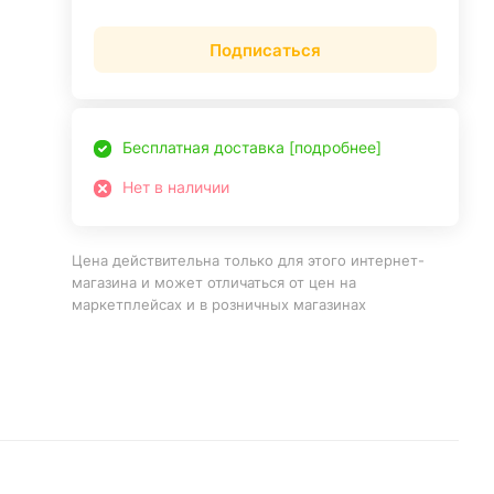
Подписаться
Бесплатная доставка [подробнее]
Нет в наличии
Цена действительна только для этого интернет-
магазина и может отличаться от цен на
маркетплейсах и в розничных магазинах