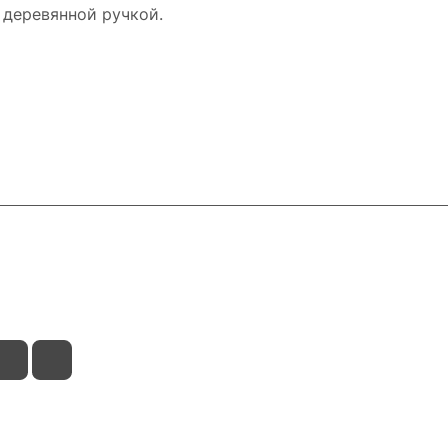
 деревянной ручкой.