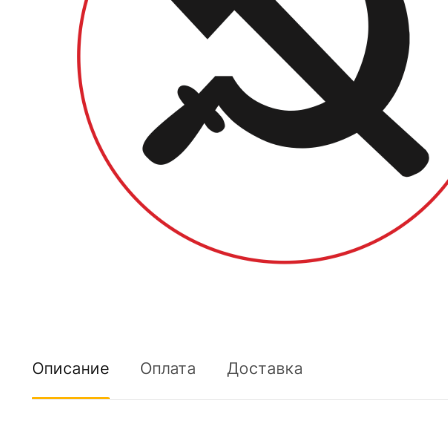
Описание
Оплата
Доставка