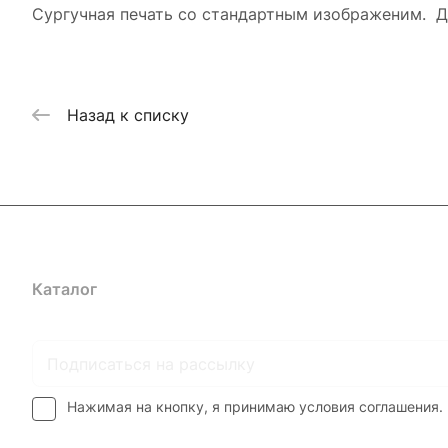
Сургучная печать со стандартным изображеним. Д
Назад к списку
Каталог
Где купить
Условия оплаты
Условия доставк
Нажимая на кнопку, я принимаю условия соглашения.