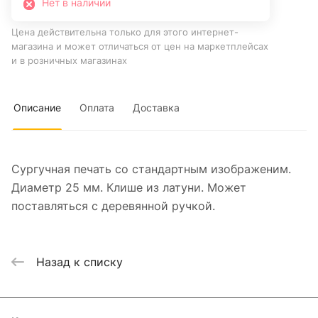
Нет в наличии
Цена действительна только для этого интернет-
магазина и может отличаться от цен на маркетплейсах
и в розничных магазинах
Описание
Оплата
Доставка
Сургучная печать со стандартным изображеним.
Диаметр 25 мм. Клише из латуни. Может
поставляться с деревянной ручкой.
Назад к списку