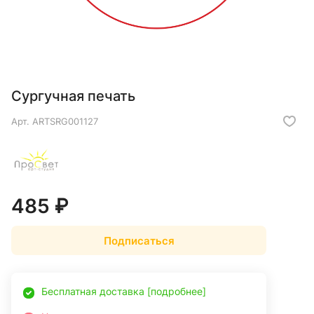
Сургучная печать
Арт.
ARTSRG001127
485 ₽
Подписаться
Бесплатная доставка [подробнее]