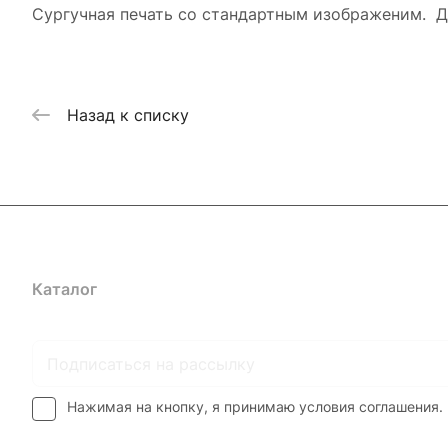
Сургучная печать со стандартным изображеним. Д
Назад к списку
Каталог
Где купить
Условия оплаты
Условия доставк
Нажимая на кнопку, я принимаю условия соглашения.