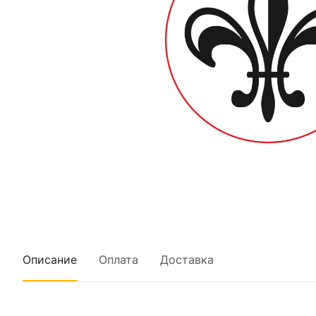
Описание
Оплата
Доставка