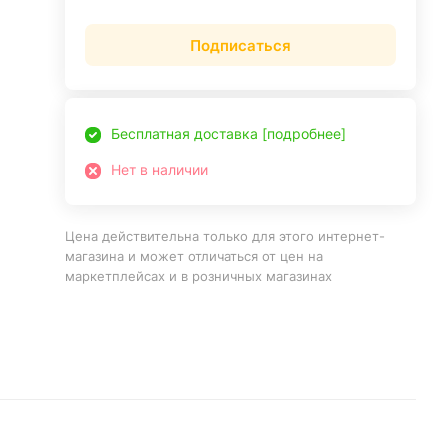
Подписаться
Бесплатная доставка [подробнее]
Нет в наличии
Цена действительна только для этого интернет-
магазина и может отличаться от цен на
маркетплейсах и в розничных магазинах