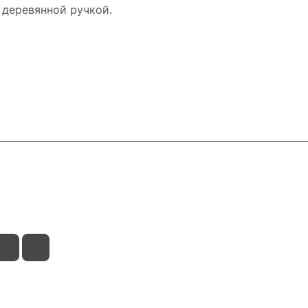
 деревянной ручкой.