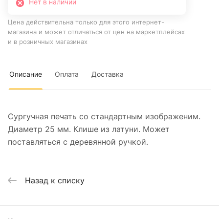
Нет в наличии
Цена действительна только для этого интернет-
магазина и может отличаться от цен на маркетплейсах
и в розничных магазинах
Описание
Оплата
Доставка
Сургучная печать со стандартным изображеним.
Диаметр 25 мм. Клише из латуни. Может
поставляться с деревянной ручкой.
Назад к списку