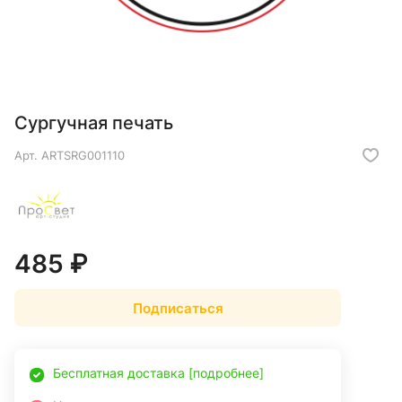
Сургучная печать
Арт.
ARTSRG001110
485 ₽
Подписаться
Бесплатная доставка [подробнее]