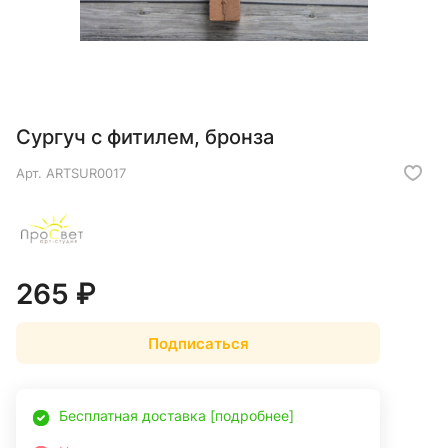
Сургуч с фитилем, бронза
Арт.
ARTSUR0017
265 ₽
Подписаться
Бесплатная доставка [подробнее]