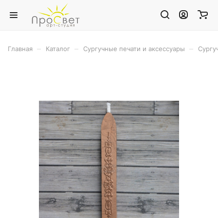
–
–
–
Главная
Каталог
Сургучные печати и аксессуары
Сургу