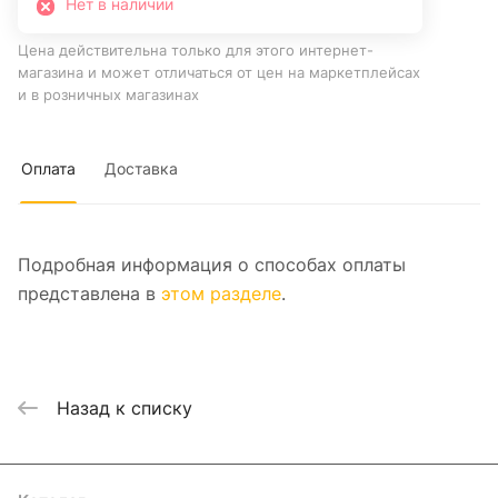
Нет в наличии
Цена действительна только для этого интернет-
магазина и может отличаться от цен на маркетплейсах
и в розничных магазинах
Оплата
Доставка
Подробная информация о способах оплаты
представлена в
этом разделе
.
Назад к списку