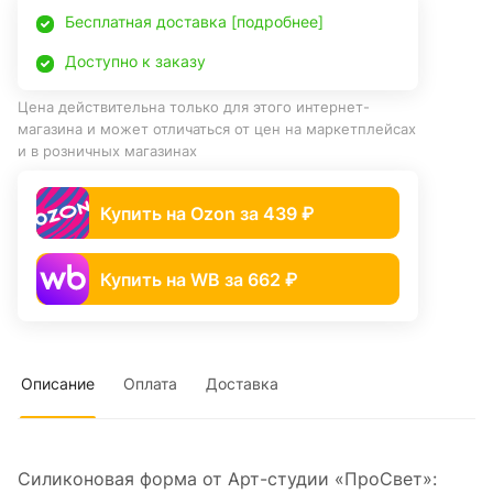
Бесплатная доставка [подробнее]
Доступно к заказу
Цена действительна только для этого интернет-
магазина и может отличаться от цен на маркетплейсах
и в розничных магазинах
Купить на Ozon за 439 ₽
Купить на WB за 662 ₽
Описание
Оплата
Доставка
Силиконовая форма от Арт-студии «ПроСвет»: