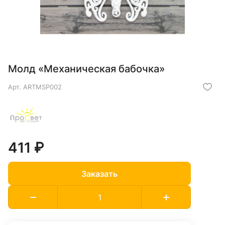
Молд «Механическая бабочка»
Арт.
ARTMSP002
411 ₽
Заказать