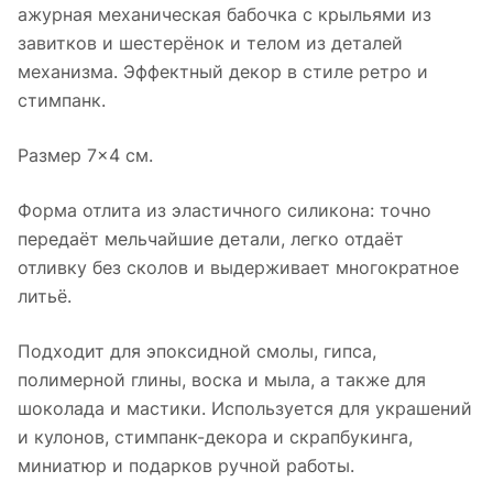
ажурная механическая бабочка с крыльями из
завитков и шестерёнок и телом из деталей
механизма. Эффектный декор в стиле ретро и
стимпанк.
Размер 7×4 см.
Форма отлита из эластичного силикона: точно
передаёт мельчайшие детали, легко отдаёт
отливку без сколов и выдерживает многократное
литьё.
Подходит для эпоксидной смолы, гипса,
полимерной глины, воска и мыла, а также для
шоколада и мастики. Используется для украшений
и кулонов, стимпанк-декора и скрапбукинга,
миниатюр и подарков ручной работы.