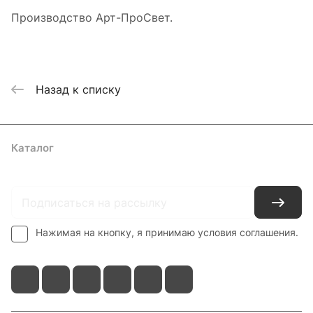
Производство Арт-ПроСвет.
Назад к списку
Каталог
Где купить
Условия оплаты
Условия доставки
Контакты
Нажимая на кнопку, я принимаю условия соглашения.