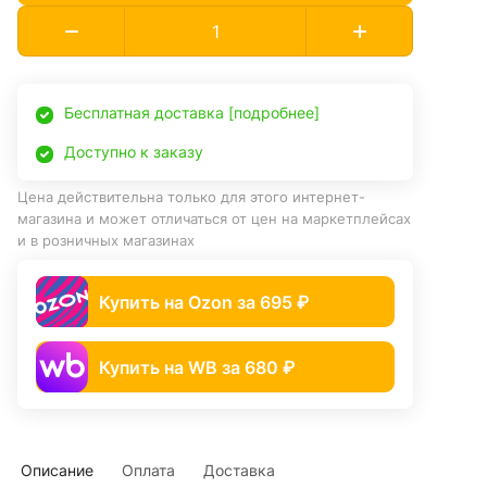
Бесплатная доставка [подробнее]
Доступно к заказу
Цена действительна только для этого интернет-
магазина и может отличаться от цен на маркетплейсах
и в розничных магазинах
Купить на Ozon за 695 ₽
Купить на WB за 680 ₽
Описание
Оплата
Доставка