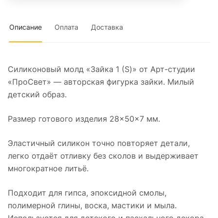
Описание
Оплата
Доставка
Силиконовый молд «Зайка 1 (S)» от Арт-студии
«ПроСвет» — авторская фигурка зайки. Милый
детский образ.
Размер готового изделия 28×50×7 мм.
Эластичный силикон точно повторяет детали,
легко отдаёт отливку без сколов и выдерживает
многократное литьё.
Подходит для гипса, эпоксидной смолы,
полимерной глины, воска, мастики и мыла.