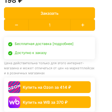
198 ₽
Заказать
Бесплатная доставка [подробнее]
Доступно к заказу
Цена действительна только для этого интернет-
магазина и может отличаться от цен на маркетплейсах
и в розничных магазинах
Купить на Ozon за 414 ₽
Купить на WB за 370 ₽