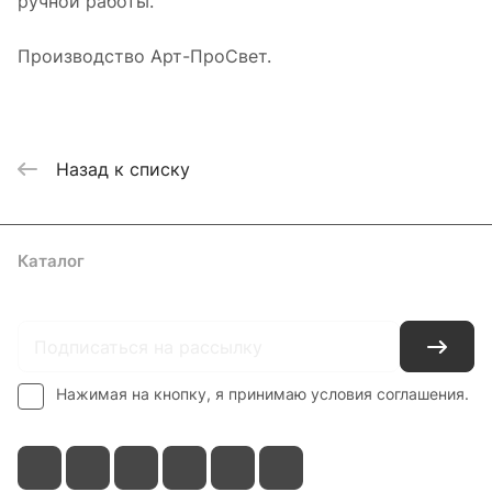
ручной работы.
Производство Арт-ПроСвет.
Назад к списку
Каталог
Где купить
Условия оплаты
Условия доставки
Контакты
Нажимая на кнопку, я принимаю условия соглашения.