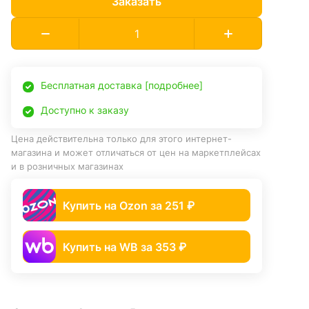
Заказать
Бесплатная доставка [подробнее]
Доступно к заказу
Цена действительна только для этого интернет-
магазина и может отличаться от цен на маркетплейсах
и в розничных магазинах
Купить на Ozon за 251 ₽
Купить на WB за 353 ₽