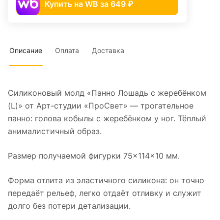
Купить на WB за 649 ₽
Описание
Оплата
Доставка
Силиконовый молд «Панно Лошадь с жеребёнком
(L)» от Арт-студии «ПроСвет» — трогательное
панно: голова кобылы с жеребёнком у ног. Тёплый
анималистичный образ.
Размер получаемой фигурки 75×114×10 мм.
Форма отлита из эластичного силикона: он точно
передаёт рельеф, легко отдаёт отливку и служит
долго без потери детализации.