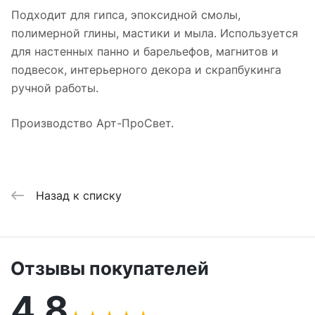
Подходит для гипса, эпоксидной смолы,
полимерной глины, мастики и мыла. Используется
для настенных панно и барельефов, магнитов и
подвесок, интерьерного декора и скрапбукинга
ручной работы.
Производство Арт-ПроСвет.
Назад к списку
Отзывы покупателей
4,8