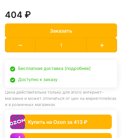
404 ₽
Заказать
Бесплатная доставка [подробнее]
Доступно к заказу
Цена действительна только для этого интернет-
магазина и может отличаться от цен на маркетплейсах
и в розничных магазинах
Купить на Ozon за 413 ₽