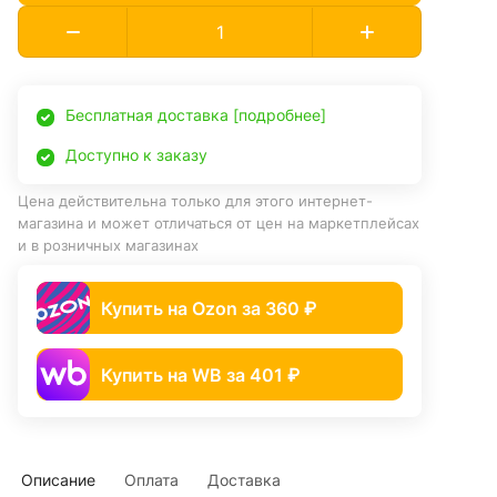
Бесплатная доставка [подробнее]
Доступно к заказу
Цена действительна только для этого интернет-
магазина и может отличаться от цен на маркетплейсах
и в розничных магазинах
Купить на Ozon за 360 ₽
Купить на WB за 401 ₽
Описание
Оплата
Доставка