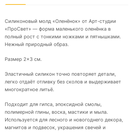
Силиконовый молд «Оленёнок» от Арт-студии
«ПроСвет» — форма маленького оленёнка в
полный рост с тонкими ножками и пятнышками.
Нежный природный образ.
Размер 2×3 см.
Эластичный силикон точно повторяет детали,
легко отдаёт отливку без сколов и выдерживает
многократное литьё.
Подходит для гипса, эпоксидной смолы,
полимерной глины, воска, мастики и мыла.
Используется для лесного и новогоднего декора,
магнитов и подвесок, украшения свечей и