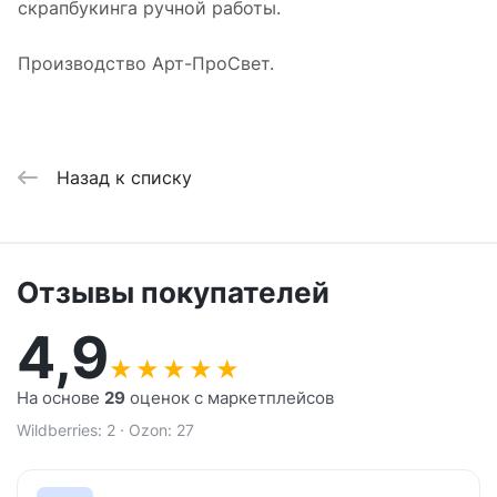
скрапбукинга ручной работы.
Производство Арт-ПроСвет.
Назад к списку
Отзывы покупателей
4,9
★
★
★
★
★
На основе
29
оценок с маркетплейсов
Wildberries: 2 · Ozon: 27