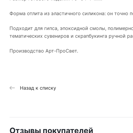
Форма отлита из эластичного силикона: он точно п
Подходит для гипса, эпоксидной смолы, полимерно
тематических сувениров и скрапбукинга ручной ра
Производство Арт-ПроСвет.
Назад к списку
Отзывы покупателей