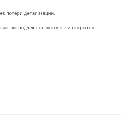
без потери детализации.
 магнитов, декора шкатулок и открыток,