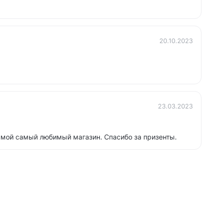
20.10.2023
23.03.2023
 мой самый любимый магазин. Спасибо за призенты.