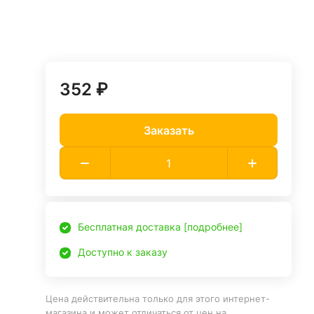
352 ₽
Заказать
Бесплатная доставка [подробнее]
Доступно к заказу
Цена действительна только для этого интернет-
магазина и может отличаться от цен на