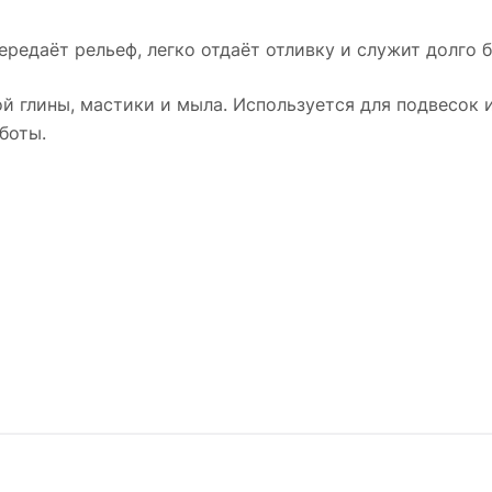
ередаёт рельеф, легко отдаёт отливку и служит долго 
й глины, мастики и мыла. Используется для подвесок и
боты.