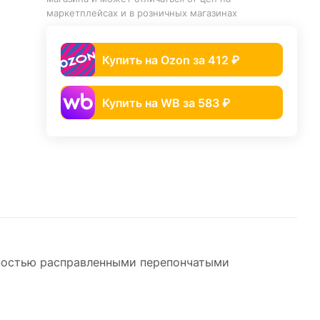
маркетплейсах и в розничных магазинах
Купить на Ozon за 412 ₽
Купить на WB за 583 ₽
лностью расправленными перепончатыми