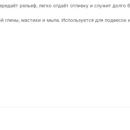
ередаёт рельеф, легко отдаёт отливку и служит долго 
й глины, мастики и мыла. Используется для подвесок и