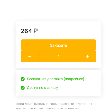
264 ₽
Заказать
Бесплатная доставка [подробнее]
Доступно к заказу
Цена действительна только для этого интернет-
магазина и может отличаться от цен на