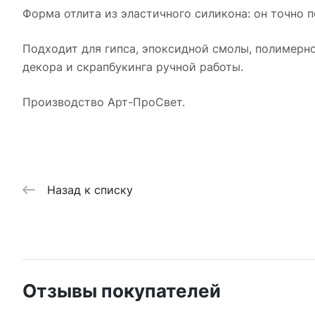
Форма отлита из эластичного силикона: он точно п
Подходит для гипса, эпоксидной смолы, полимерно
декора и скрапбукинга ручной работы.
Производство Арт-ПроСвет.
Назад к списку
Отзывы покупателей