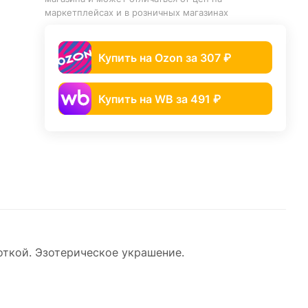
маркетплейсах и в розничных магазинах
Купить на Ozon за 307 ₽
Купить на WB за 491 ₽
откой. Эзотерическое украшение.