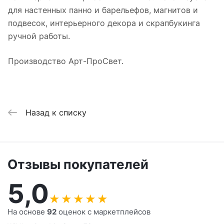
для настенных панно и барельефов, магнитов и
подвесок, интерьерного декора и скрапбукинга
ручной работы.
Производство Арт-ПроСвет.
Назад к списку
Отзывы покупателей
5,0
★
★
★
★
★
На основе
92
оценок с маркетплейсов