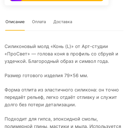
Описание
Оплата
Доставка
Силиконовый молд «Конь (L)» от Арт-студии
«ПроСвет» — голова коня в профиль со сбруей и
уздечкой. Благородный образ и символ года.
Размер готового изделия 79×56 мм.
Форма отлита из эластичного силикона: он точно
передаёт рельеф, легко отдаёт отливку и служит
долго без потери детализации.
Подходит для гипса, эпоксидной смолы,
полимерной глины, мастики и мыла. Используется