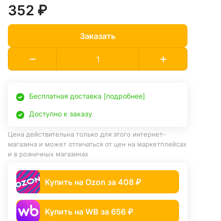
352 ₽
Заказать
Бесплатная доставка [подробнее]
Доступно к заказу
Цена действительна только для этого интернет-
магазина и может отличаться от цен на маркетплейсах
и в розничных магазинах
Купить на Ozon за 408 ₽
Купить на WB за 656 ₽