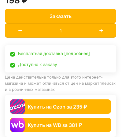
198 ₽
Заказать
Бесплатная доставка [подробнее]
Доступно к заказу
Цена действительна только для этого интернет-
магазина и может отличаться от цен на маркетплейсах
и в розничных магазинах
Купить на Ozon за 235 ₽
Купить на WB за 381 ₽