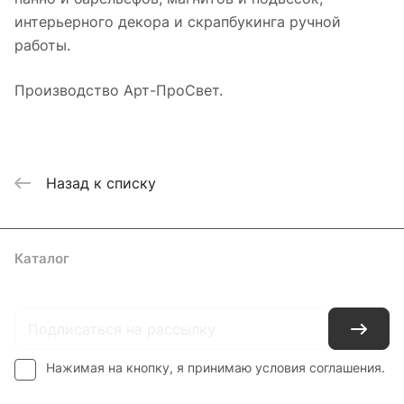
интерьерного декора и скрапбукинга ручной
работы.
Производство Арт-ПроСвет.
Назад к списку
Каталог
Где купить
Условия оплаты
Условия доставки
Контакты
Нажимая на кнопку, я принимаю условия соглашения.