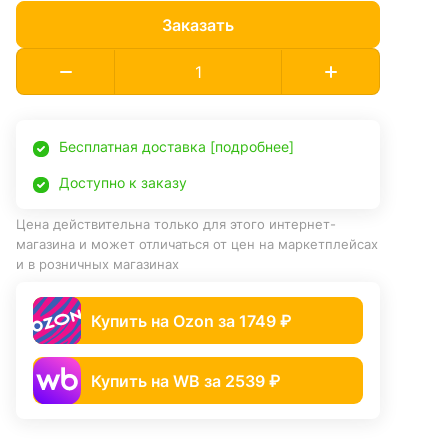
Заказать
Бесплатная доставка [подробнее]
Доступно к заказу
Цена действительна только для этого интернет-
магазина и может отличаться от цен на маркетплейсах
и в розничных магазинах
Купить на Ozon за 1749 ₽
Купить на WB за 2539 ₽