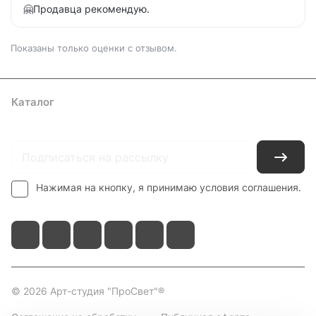
🤗Продавца рекомендую.
Показаны только оценки с отзывом.
Каталог
Где купить
Условия оплаты
Условия доставки
Контакты
Нажимая на кнопку, я принимаю условия соглашения.
© 2026 Арт-студия "ПроСвет"®