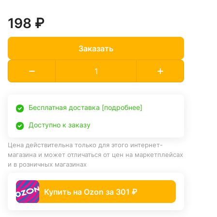
198 ₽
Заказать
Бесплатная доставка [подробнее]
Доступно к заказу
Цена действительна только для этого интернет-
магазина и может отличаться от цен на маркетплейсах
и в розничных магазинах
Купить на Ozon за 301 ₽