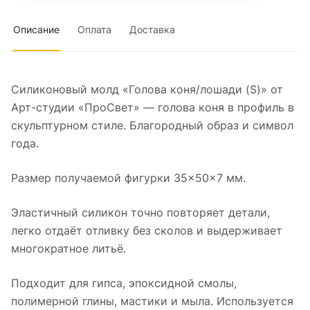
Описание
Оплата
Доставка
Силиконовый молд «Голова коня/лошади (S)» от
Арт-студии «ПроСвет» — голова коня в профиль в
скульптурном стиле. Благородный образ и символ
года.
Размер получаемой фигурки 35×50×7 мм.
Эластичный силикон точно повторяет детали,
легко отдаёт отливку без сколов и выдерживает
многократное литьё.
Подходит для гипса, эпоксидной смолы,
полимерной глины, мастики и мыла. Используется