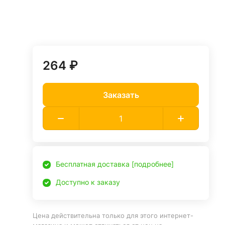
264 ₽
Заказать
Бесплатная доставка [подробнее]
Доступно к заказу
Цена действительна только для этого интернет-