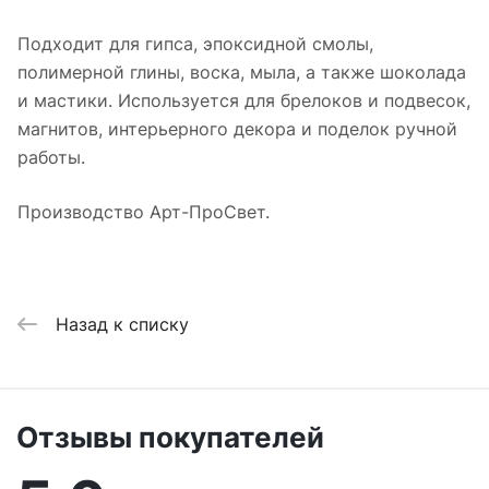
Подходит для гипса, эпоксидной смолы,
полимерной глины, воска, мыла, а также шоколада
и мастики. Используется для брелоков и подвесок,
магнитов, интерьерного декора и поделок ручной
работы.
Производство Арт-ПроСвет.
Назад к списку
Отзывы покупателей