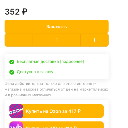
352 ₽
Заказать
Бесплатная доставка [подробнее]
Доступно к заказу
Цена действительна только для этого интернет-
магазина и может отличаться от цен на маркетплейсах
и в розничных магазинах
Купить на Ozon за 417 ₽