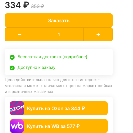
334 ₽
352 ₽
Заказать
Бесплатная доставка [подробнее]
Доступно к заказу
Цена действительна только для этого интернет-
магазина и может отличаться от цен на маркетплейсах
и в розничных магазинах
Купить на Ozon за 344 ₽
Купить на WB за 577 ₽