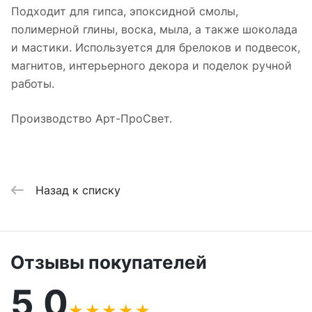
Подходит для гипса, эпоксидной смолы,
полимерной глины, воска, мыла, а также шоколада
и мастики. Используется для брелоков и подвесок,
магнитов, интерьерного декора и поделок ручной
работы.
Производство Арт-ПроСвет.
Назад к списку
Отзывы покупателей
5,0
★
★
★
★
★