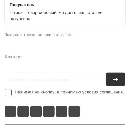
Покупатель
Плюсы: Товар хороший. Но долго шел, стал не
актуально
Показаны только оценки с отзывом.
Каталог
Где купить
Условия оплаты
Условия доставки
Контакты
Нажимая на кнопку, я принимаю условия соглашения.