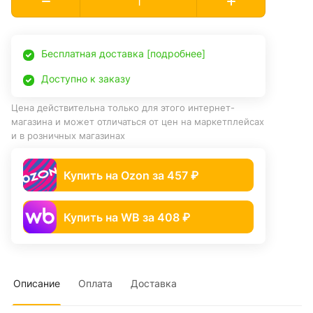
Бесплатная доставка [подробнее]
Доступно к заказу
Цена действительна только для этого интернет-
магазина и может отличаться от цен на маркетплейсах
и в розничных магазинах
Купить на Ozon за 457 ₽
Купить на WB за 408 ₽
Описание
Оплата
Доставка