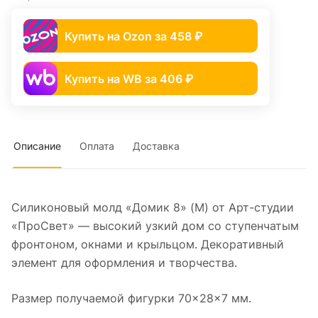
Купить на Ozon за 458 ₽
Купить на WB за 406 ₽
Описание
Оплата
Доставка
Силиконовый молд «Домик 8» (M) от Арт-студии
«ПроСвет» — высокий узкий дом со ступенчатым
фронтоном, окнами и крыльцом. Декоративный
элемент для оформления и творчества.
Размер получаемой фигурки 70×28×7 мм.