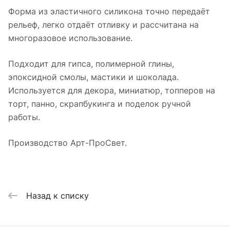
Форма из эластичного силикона точно передаёт
рельеф, легко отдаёт отливку и рассчитана на
многоразовое использование.
Подходит для гипса, полимерной глины,
эпоксидной смолы, мастики и шоколада.
Используется для декора, миниатюр, топперов на
торт, панно, скрапбукинга и поделок ручной
работы.
Производство Арт-ПроСвет.
Назад к списку