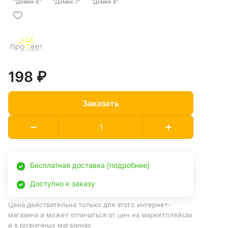
"Домик 6"
"Домик 7"
"Домик 8"
198 ₽
Заказать
Бесплатная доставка [подробнее]
Доступно к заказу
Цена действительна только для этого интернет-
магазина и может отличаться от цен на маркетплейсах
и в розничных магазинах