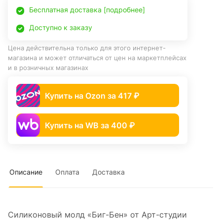
Бесплатная доставка [подробнее]
Доступно к заказу
Цена действительна только для этого интернет-
магазина и может отличаться от цен на маркетплейсах
и в розничных магазинах
Купить на Ozon за 417 ₽
Купить на WB за 400 ₽
Описание
Оплата
Доставка
Силиконовый молд «Биг-Бен» от Арт-студии