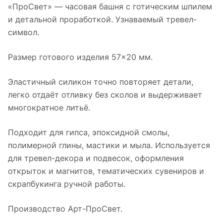
«ПроСвет» — часовая башня с готическим шпилем
и детальной проработкой. Узнаваемый тревел-
символ.
Размер готового изделия 57×20 мм.
Эластичный силикон точно повторяет детали,
легко отдаёт отливку без сколов и выдерживает
многократное литьё.
Подходит для гипса, эпоксидной смолы,
полимерной глины, мастики и мыла. Используется
для тревел-декора и подвесок, оформления
открыток и магнитов, тематических сувениров и
скрапбукинга ручной работы.
Производство Арт-ПроСвет.