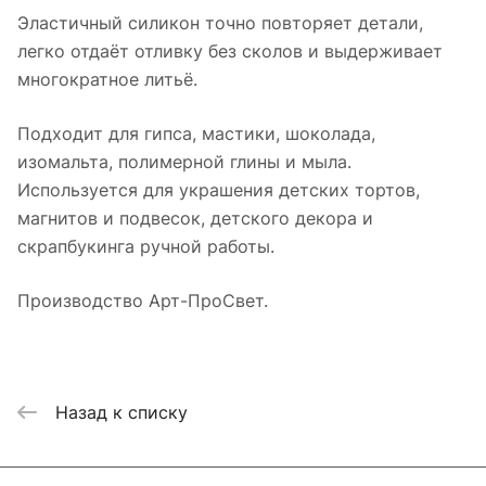
Эластичный силикон точно повторяет детали,
легко отдаёт отливку без сколов и выдерживает
многократное литьё.
Подходит для гипса, мастики, шоколада,
изомальта, полимерной глины и мыла.
Используется для украшения детских тортов,
магнитов и подвесок, детского декора и
скрапбукинга ручной работы.
Производство Арт-ПроСвет.
Назад к списку