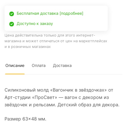
Бесплатная доставка [подробнее]
Доступно к заказу
Цена действительна только для этого интернет-
магазина и может отличаться от цен на маркетплейсах
и в розничных магазинах
Описание
Оплата
Доставка
Силиконовый молд «Вагончик в звёздочках» от
Арт-студии «ПроСвет» — вагон с декором из
звёздочек и рельсами. Детский образ для декора.
Размер 63×48 мм.