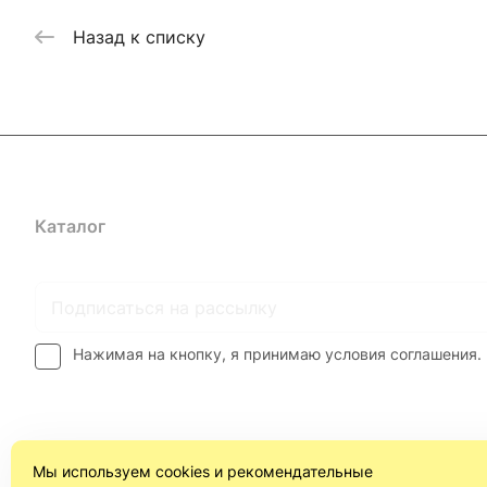
Назад к списку
Каталог
Где купить
Условия оплаты
Условия доставк
Нажимая на кнопку, я принимаю условия соглашения.
Мы используем cookies и рекомендательные