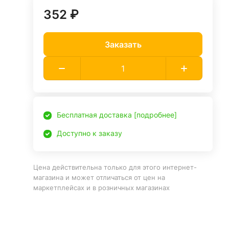
352 ₽
Заказать
Бесплатная доставка [подробнее]
Доступно к заказу
Цена действительна только для этого интернет-
магазина и может отличаться от цен на
маркетплейсах и в розничных магазинах