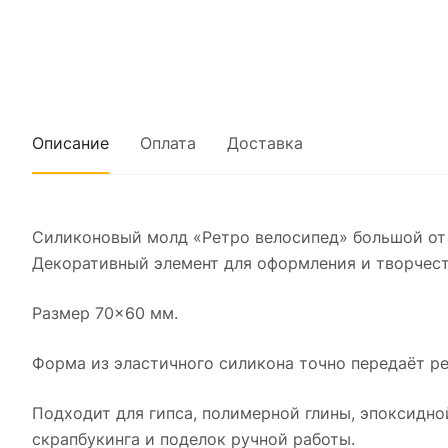
Описание
Оплата
Доставка
Силиконовый молд «Ретро велосипед» большой от
Декоративный элемент для оформления и творчест
Размер 70×60 мм.
Форма из эластичного силикона точно передаёт ре
Подходит для гипса, полимерной глины, эпоксидной
скрапбукинга и поделок ручной работы.