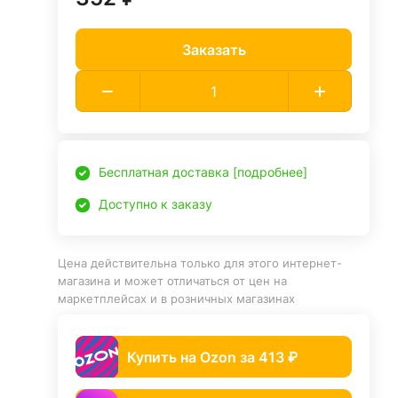
Заказать
Бесплатная доставка [подробнее]
Доступно к заказу
Цена действительна только для этого интернет-
магазина и может отличаться от цен на
маркетплейсах и в розничных магазинах
Купить на Ozon за 413 ₽