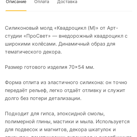
Описание
Оплата
Доставка
Силиконовый молд «Квадроцикл (M)» от Арт-
студии «ПроСвет» — внедорожный квадроцикл с
широкими колёсами. Динамичный образ для
тематического декора.
Размер готового изделия 70×54 мм.
Форма отлита из эластичного силикона: он точно
передаёт рельеф, легко отдаёт отливку и служит
долго без потери детализации.
Подходит для гипса, эпоксидной смолы,
полимерной глины, мастики и мыла. Используется
для подвесок и магнитов, декора шкатулок и