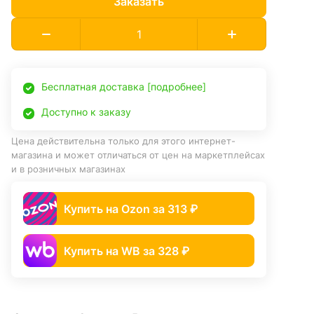
Заказать
Бесплатная доставка [подробнее]
Доступно к заказу
Цена действительна только для этого интернет-
магазина и может отличаться от цен на маркетплейсах
и в розничных магазинах
Купить на Ozon за 313 ₽
Купить на WB за 328 ₽