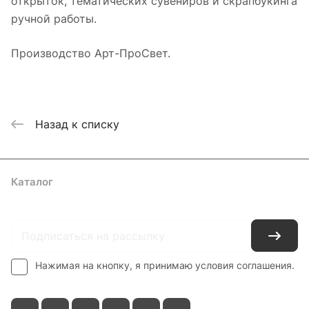
открыток, тематических сувениров и скрапбукинга
ручной работы.
Производство Арт-ПроСвет.
Назад к списку
Каталог
Где купить
Условия оплаты
Условия доставки
Контакты
Нажимая на кнопку, я принимаю условия соглашения.