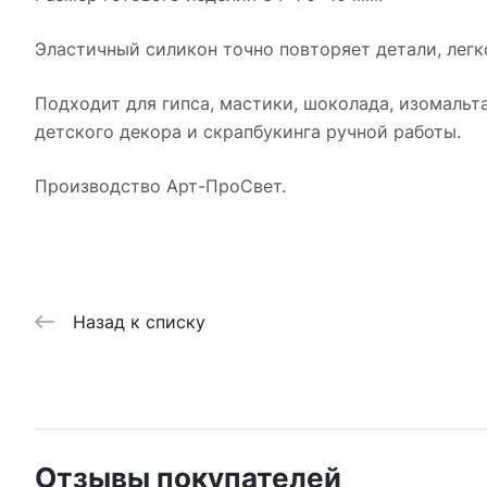
Эластичный силикон точно повторяет детали, легк
Подходит для гипса, мастики, шоколада, изомальт
детского декора и скрапбукинга ручной работы.
Производство Арт-ПроСвет.
Назад к списку
Отзывы покупателей