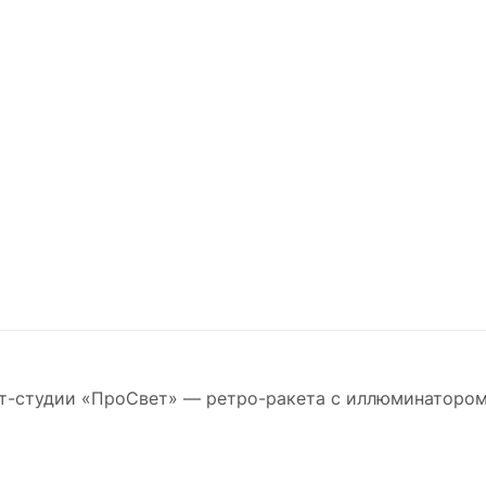
рт-студии «ПроСвет» — ретро-ракета с иллюминатором