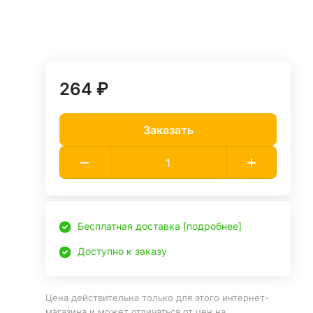
264 ₽
Заказать
Бесплатная доставка [подробнее]
Доступно к заказу
Цена действительна только для этого интернет-
магазина и может отличаться от цен на