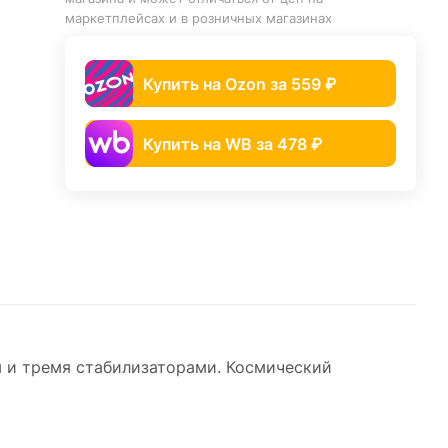
маркетплейсах и в розничных магазинах
Купить на Ozon за 559 ₽
Купить на WB за 478 ₽
 и тремя стабилизаторами. Космический