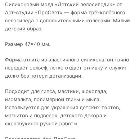
Силиконовый молд «Детский велосипедик» от
Арт-студии «ПроСвет» — форма трёхколёсного
велосипеда с дополнительными колёсами. Милый
детский образ.
Размер 47×40 мм.
Форма отлита из эластичного силикона: он точно
передаёт рельеф, легко отдаёт отливку и служит
долго без потери детализации.
Подходит для гипса, мастики, шоколада,
изомальта, полимерной глины и мыла.
Используется для украшения детских тортов,
магнитов и подвесок, детского декора и
скрапбукинга ручной работы.