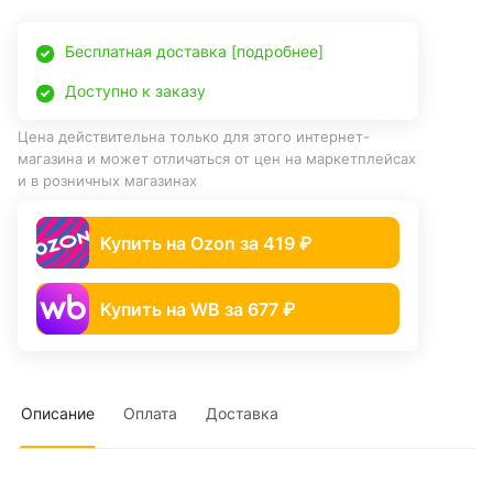
Бесплатная доставка [подробнее]
Доступно к заказу
Цена действительна только для этого интернет-
магазина и может отличаться от цен на маркетплейсах
и в розничных магазинах
Купить на Ozon за 419 ₽
Купить на WB за 677 ₽
Описание
Оплата
Доставка