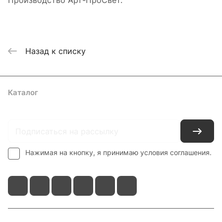
Производство Арт-ПроСвет.
Назад к списку
Каталог
Где купить
Условия оплаты
Условия доставки
Контакты
Нажимая на кнопку, я принимаю условия соглашения.