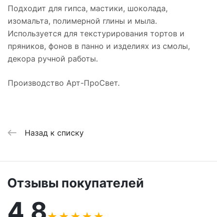
Подходит для гипса, мастики, шоколада,
изомальта, полимерной глины и мыла.
Используется для текстурирования тортов и
пряников, фонов в панно и изделиях из смолы,
декора ручной работы.
Производство Арт-ПроСвет.
Назад к списку
Отзывы покупателей
4,8
★
★
★
★
★