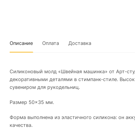
Описание
Оплата
Доставка
Силиконовый молд «Швейная машинка» от Арт-сту
декоративными деталями в стимпанк-стиле. Высок
сувениром для рукодельниц.
Размер 50×35 мм.
Форма выполнена из эластичного силикона: он акк
качества.