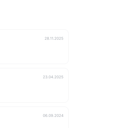
28.11.2025
23.04.2025
06.09.2024