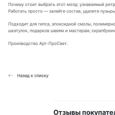
Почему стоит выбрать этот молд: узнаваемый рет
Работать просто — залейте состав, удалите пузыр
Подходит для гипса, эпоксидной смолы, полимерно
шкатулок, подарков швеям и мастерам, скрапбукин
Производство Арт-ПроСвет.
Назад к списку
Отзывы покупате