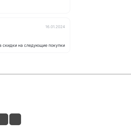
16.01.2024
за скидки на следующие покупки