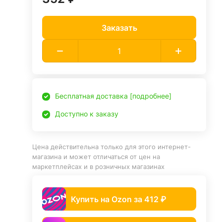
Заказать
Бесплатная доставка [подробнее]
Доступно к заказу
Цена действительна только для этого интернет-
магазина и может отличаться от цен на
маркетплейсах и в розничных магазинах
Купить на Ozon за 412 ₽