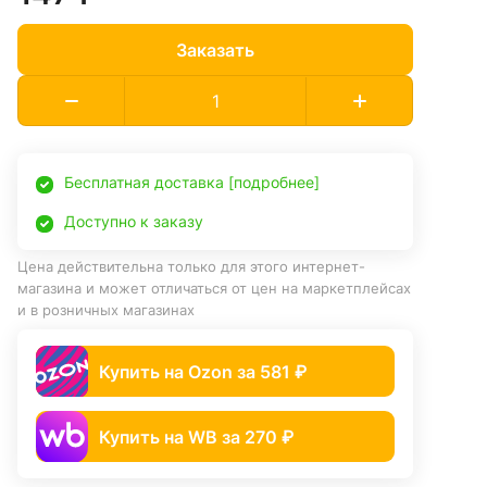
Заказать
Бесплатная доставка [подробнее]
Доступно к заказу
Цена действительна только для этого интернет-
магазина и может отличаться от цен на маркетплейсах
и в розничных магазинах
Купить на Ozon за 581 ₽
Купить на WB за 270 ₽