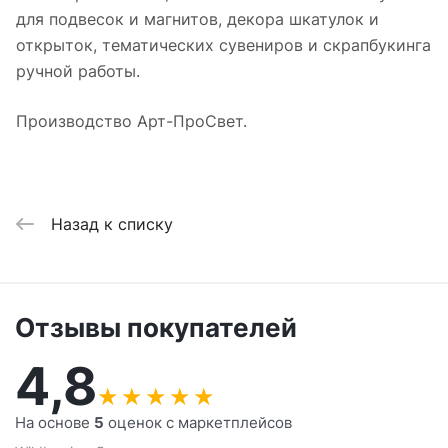
для подвесок и магнитов, декора шкатулок и
открыток, тематических сувениров и скрапбукинга
ручной работы.
Производство Арт-ПроСвет.
Назад к списку
Отзывы покупателей
4,8
★
★
★
★
★
На основе
5
оценок с маркетплейсов