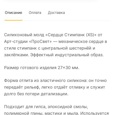
Описание
Оплата
Доставка
Силиконовый молд «Сердце Стимпанк (XS)» от
Арт-студии «ПроСвет» — механическое сердце в
стиле стимпанк с центральной шестернёй и
заклёпками. Эффектный индустриальный образ.
Размер готового изделия 27×30 мм.
Форма отлита из эластичного силикона: он точно
передаёт рельеф, легко отдаёт отливку и служит
долго без потери детализации.
Подходит для гипса, эпоксидной смолы,
полимерной глины, мастики и мыла. Используется