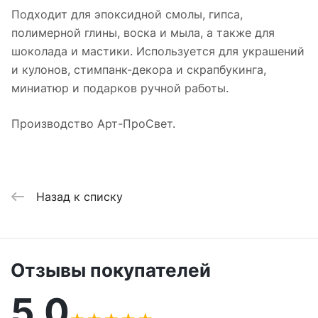
Подходит для эпоксидной смолы, гипса,
полимерной глины, воска и мыла, а также для
шоколада и мастики. Используется для украшений
и кулонов, стимпанк-декора и скрапбукинга,
миниатюр и подарков ручной работы.
Производство Арт-ПроСвет.
Назад к списку
Отзывы покупателей
5,0