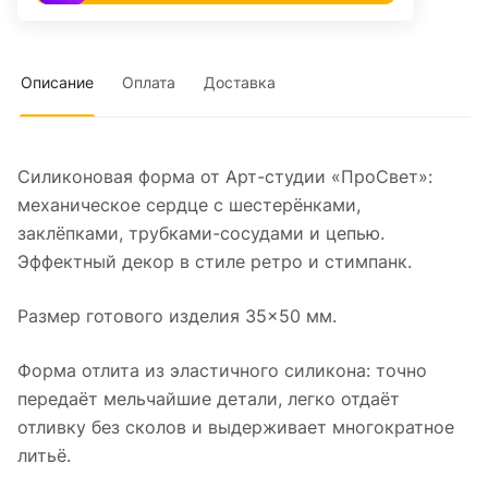
Описание
Оплата
Доставка
Силиконовая форма от Арт-студии «ПроСвет»:
механическое сердце с шестерёнками,
заклёпками, трубками-сосудами и цепью.
Эффектный декор в стиле ретро и стимпанк.
Размер готового изделия 35×50 мм.
Форма отлита из эластичного силикона: точно
передаёт мельчайшие детали, легко отдаёт
отливку без сколов и выдерживает многократное
литьё.