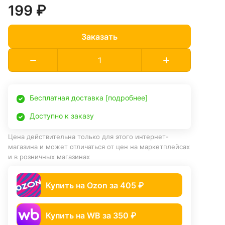
199 ₽
Заказать
Бесплатная доставка [подробнее]
Доступно к заказу
Цена действительна только для этого интернет-
магазина и может отличаться от цен на маркетплейсах
и в розничных магазинах
Купить на Ozon за 405 ₽
Купить на WB за 350 ₽