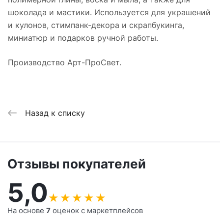
шоколада и мастики. Используется для украшений
и кулонов, стимпанк-декора и скрапбукинга,
миниатюр и подарков ручной работы.
Производство Арт-ПроСвет.
Назад к списку
Отзывы покупателей
5,0
★
★
★
★
★
На основе
7
оценок с маркетплейсов