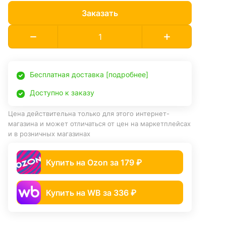
Заказать
Бесплатная доставка [подробнее]
Доступно к заказу
Цена действительна только для этого интернет-
магазина и может отличаться от цен на маркетплейсах
и в розничных магазинах
Купить на Ozon за 179 ₽
Купить на WB за 336 ₽