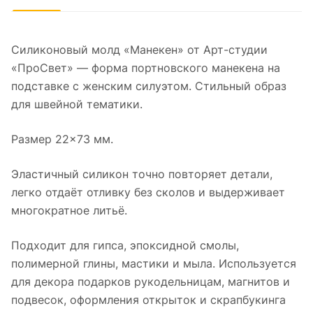
Силиконовый молд «Манекен» от Арт-студии
«ПроСвет» — форма портновского манекена на
подставке с женским силуэтом. Стильный образ
для швейной тематики.
Размер 22×73 мм.
Эластичный силикон точно повторяет детали,
легко отдаёт отливку без сколов и выдерживает
многократное литьё.
Подходит для гипса, эпоксидной смолы,
полимерной глины, мастики и мыла. Используется
для декора подарков рукодельницам, магнитов и
подвесок, оформления открыток и скрапбукинга