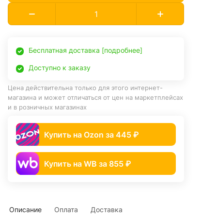
Бесплатная доставка [подробнее]
Доступно к заказу
Цена действительна только для этого интернет-
магазина и может отличаться от цен на маркетплейсах
и в розничных магазинах
Купить на Ozon за 445 ₽
Купить на WB за 855 ₽
Описание
Оплата
Доставка